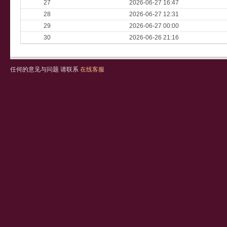
27
2026-06-27 16:47
28
2026-06-27 12:31
29
2026-06-27 00:00
30
2026-06-26 21:16
任何的意见与问题 请联系
在线客服