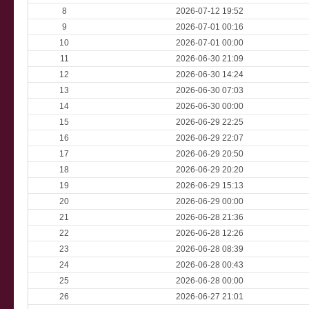
8
2026-07-12 19:52
9
2026-07-01 00:16
10
2026-07-01 00:00
11
2026-06-30 21:09
12
2026-06-30 14:24
13
2026-06-30 07:03
14
2026-06-30 00:00
15
2026-06-29 22:25
16
2026-06-29 22:07
17
2026-06-29 20:50
18
2026-06-29 20:20
19
2026-06-29 15:13
20
2026-06-29 00:00
21
2026-06-28 21:36
22
2026-06-28 12:26
23
2026-06-28 08:39
24
2026-06-28 00:43
25
2026-06-28 00:00
26
2026-06-27 21:01