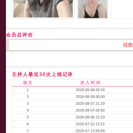
会员总评价
目前
主持人最近30次上线记录
项 次
进 入 时 间
1
2026-08-08 00:34
2
2026-08-08 00:00
3
2026-08-07 21:20
4
2026-08-07 00:00
5
2026-08-06 23:20
6
2026-07-22 21:52
7
2026-07-13 05:09