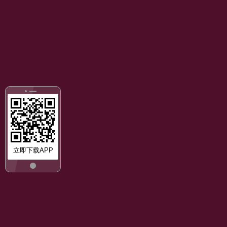
立即下载APP