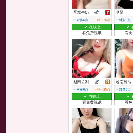
蛋糕牛奶
誘樂
一对多6点
一对一25点
一对多6点
在线上
看免费视讯
看免
越南孟劉
越南昌浩
一对多6点
一对一25点
一对多6点
在线上
看免费视讯
看免