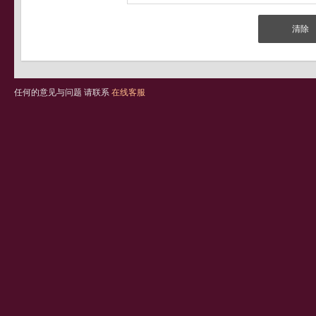
任何的意见与问题 请联系
在线客服